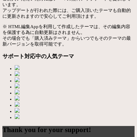
います。
アップデートが行われた際には、ご購入頂いたテーマも自動的
に更新されますので安心してご利用頂けます。
※ HTML編集Appを利用して作成したテーマは、その編集内容
を保護する為に自動更新はされません。
その場合でも「購入済みテーマ」からいつでもそのテーマの最
新バージョンを取得可能です。
サポート対応中の人気テーマ
Thank you for your support!