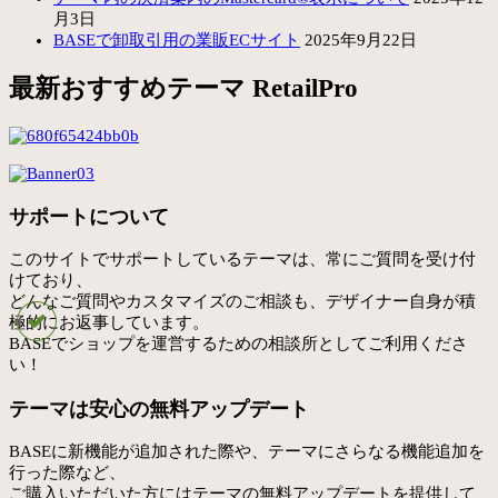
月3日
BASEで卸取引用の業販ECサイト
2025年9月22日
最新おすすめテーマ RetailPro
サポートについて
このサイトでサポートしているテーマは、常にご質問を受け付
けており、
どんなご質問やカスタマイズのご相談も、デザイナー自身が積
極的にお返事しています。
BASEでショップを運営するための相談所としてご利用くださ
い！
テーマは安心の無料アップデート
BASEに新機能が追加された際や、テーマにさらなる機能追加を
行った際など、
ご購入いただいた方にはテーマの無料アップデートを提供して