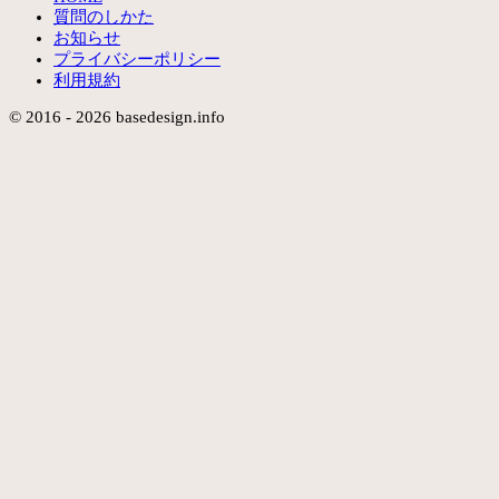
質問のしかた
お知らせ
プライバシーポリシー
利用規約
© 2016 - 2026 basedesign.info