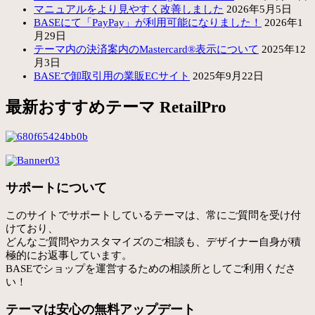
マニュアルをより見やすく改善しました
2026年5月5日
BASEにて「PayPay」が利用可能になりました！
2026年1
月29日
テーマ内の決済案内のMastercard®表示について
2025年12
月3日
BASEで卸取引用の業販ECサイト
2025年9月22日
最新おすすめテーマ RetailPro
サポートについて
このサイトでサポートしているテーマは、常にご質問を受け付
けており、
どんなご質問やカスタマイズのご相談も、デザイナー自身が積
極的にお返事しています。
BASEでショップを運営するための相談所としてご利用くださ
い！
テーマは安心の無料アップデート