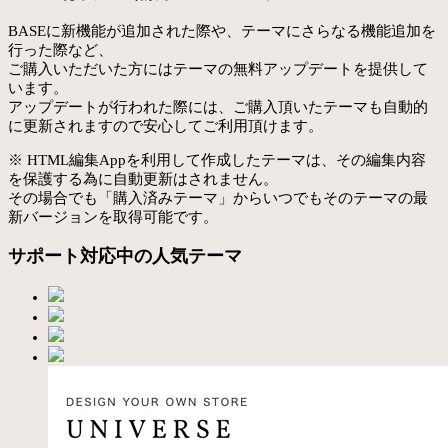
BASEに新機能が追加された際や、テーマにさらなる機能追加を
行った際など、
ご購入いただいた方にはテーマの無料アップデートを提供して
います。
アップデートが行われた際には、ご購入頂いたテーマも自動的
に更新されますので安心してご利用頂けます。
※ HTML編集Appを利用して作成したテーマは、その編集内容
を保護する為に自動更新はされません。
その場合でも「購入済みテーマ」からいつでもそのテーマの最
新バージョンを取得可能です。
サポート対応中の人気テーマ