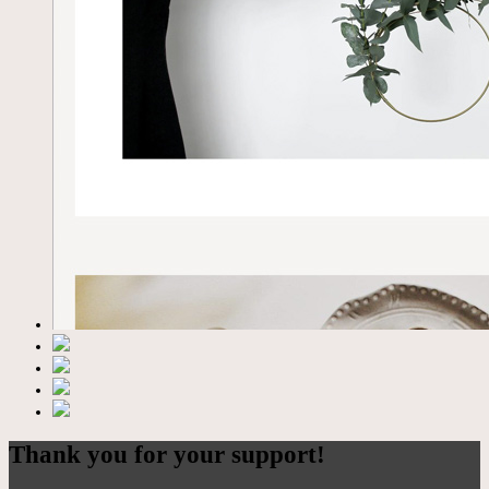
Thank you for your support!