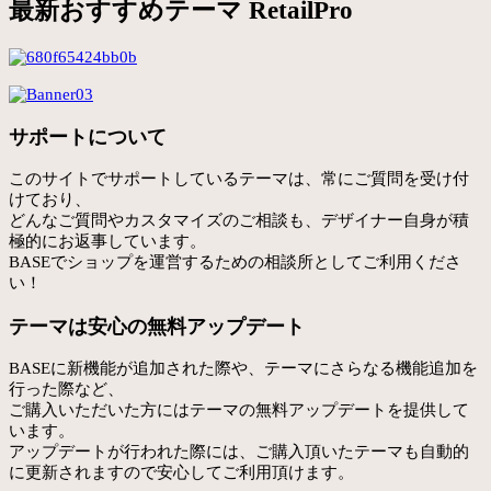
最新おすすめテーマ RetailPro
サポートについて
このサイトでサポートしているテーマは、常にご質問を受け付
けており、
どんなご質問やカスタマイズのご相談も、デザイナー自身が積
極的にお返事しています。
BASEでショップを運営するための相談所としてご利用くださ
い！
テーマは安心の無料アップデート
BASEに新機能が追加された際や、テーマにさらなる機能追加を
行った際など、
ご購入いただいた方にはテーマの無料アップデートを提供して
います。
アップデートが行われた際には、ご購入頂いたテーマも自動的
に更新されますので安心してご利用頂けます。