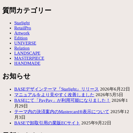
質問カテゴリー
Starlight
RetailPro
Artwork
Edition
UNIVERSE
Relation
LANDSCAPE
MASTERPIECE
HANDMADE
お知らせ
BASEデザインテーマ『Starlight』リリース
2026年6月22日
マニュアルをより見やすく改善しました
2026年5月5日
BASEにて「PayPay」が利用可能になりました！
2026年1
月29日
テーマ内の決済案内のMastercard®表示について
2025年12
月3日
BASEで卸取引用の業販ECサイト
2025年9月22日