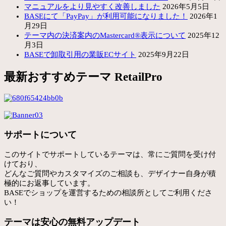
マニュアルをより見やすく改善しました
2026年5月5日
BASEにて「PayPay」が利用可能になりました！
2026年1
月29日
テーマ内の決済案内のMastercard®表示について
2025年12
月3日
BASEで卸取引用の業販ECサイト
2025年9月22日
最新おすすめテーマ RetailPro
サポートについて
このサイトでサポートしているテーマは、常にご質問を受け付
けており、
どんなご質問やカスタマイズのご相談も、デザイナー自身が積
極的にお返事しています。
BASEでショップを運営するための相談所としてご利用くださ
い！
テーマは安心の無料アップデート