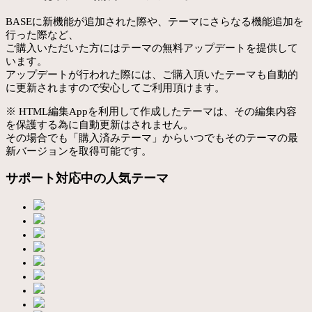
BASEに新機能が追加された際や、テーマにさらなる機能追加を
行った際など、
ご購入いただいた方にはテーマの無料アップデートを提供して
います。
アップデートが行われた際には、ご購入頂いたテーマも自動的
に更新されますので安心してご利用頂けます。
※ HTML編集Appを利用して作成したテーマは、その編集内容
を保護する為に自動更新はされません。
その場合でも「購入済みテーマ」からいつでもそのテーマの最
新バージョンを取得可能です。
サポート対応中の人気テーマ