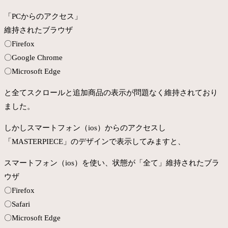
「PCからのアクセス」
維持されたブラウザ
〇Firefox
〇Google Chrome
〇Microsoft Edge
と全てスクロールと追加商品の表示が問題なく維持されており
ました。
しかしスマートフォン（ios）からのアクセスし
「MASTERPIECE」のデザインで表示してみますと、
スマートフォン（ios）を使い、状態が「全て」維持されたブラ
ウザ
〇Firefox
〇Safari
〇Microsoft Edge