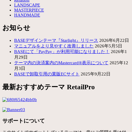
LANDSCAPE
MASTERPIECE
HANDMADE
お知らせ
BASEデザインテーマ『Starlight』リリース
2026年6月22日
マニュアルをより見やすく改善しました
2026年5月5日
BASEにて「PayPay」が利用可能になりました！
2026年1
月29日
テーマ内の決済案内のMastercard®表示について
2025年12
月3日
BASEで卸取引用の業販ECサイト
2025年9月22日
最新おすすめテーマ RetailPro
サポートについて