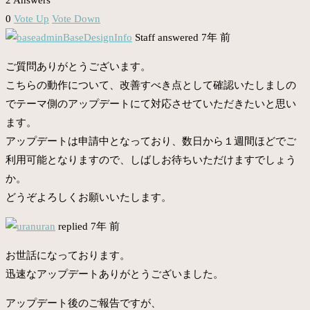
0
Vote Up
Vote Down
BaseDesignInfo
Staff
answered 7年 前
ご質問ありがとうございます。
こちらの動作について、改善すべき点として確認いたしましの
でテーマ側のアップデートにて対応させていただきたいと思い
ます。
アップデートは申請中となっており、数日から１週間ほどでご
利用可能となりますので、しばしお待ちいただけますでしょう
か。
どうぞよろしくお願いいたします。
uran
replied 7年 前
お世話になっております。
迅速なアップデートありがとうございました。
アップデート後のご報告ですが、