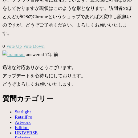
をしておりますが現状はこのような形となります。訪問者のほ
とんどがiOSのChromeというショップであれば大変申し訳無い
のですが、どうぞご了承ください。よろしくお願いいたしま
す。
0
Vote Up
Vote Down
uran
answered 7年 前
迅速な対応ありがとうございます。
アップデートを心待ちにしております。
どうぞよろしくお願いいたします。
質問カテゴリー
Starlight
RetailPro
Artwork
Edition
UNIVERSE
Relation