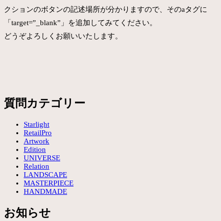
クションのボタンの記述場所が分かりますので、そのaタグに
「target=”_blank”」を追加してみてください。
どうぞよろしくお願いいたします。
質問カテゴリー
Starlight
RetailPro
Artwork
Edition
UNIVERSE
Relation
LANDSCAPE
MASTERPIECE
HANDMADE
お知らせ