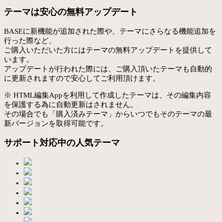
テーマは安心の無料アップデート
BASEに新機能が追加された際や、テーマにさらなる機能追加を
行った際など、
ご購入いただいた方にはテーマの無料アップデートを提供して
います。
アップデートが行われた際には、ご購入頂いたテーマも自動的
に更新されますので安心してご利用頂けます。
※ HTML編集Appを利用して作成したテーマは、その編集内容
を保護する為に自動更新はされません。
その場合でも「購入済みテーマ」からいつでもそのテーマの最
新バージョンを取得可能です。
サポート対応中の人気テーマ