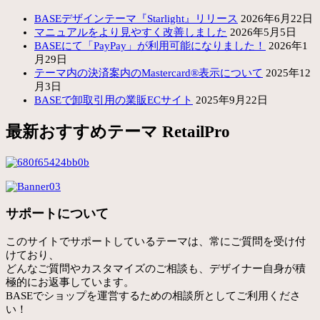
BASEデザインテーマ『Starlight』リリース
2026年6月22日
マニュアルをより見やすく改善しました
2026年5月5日
BASEにて「PayPay」が利用可能になりました！
2026年1
月29日
テーマ内の決済案内のMastercard®表示について
2025年12
月3日
BASEで卸取引用の業販ECサイト
2025年9月22日
最新おすすめテーマ RetailPro
サポートについて
このサイトでサポートしているテーマは、常にご質問を受け付
けており、
どんなご質問やカスタマイズのご相談も、デザイナー自身が積
極的にお返事しています。
BASEでショップを運営するための相談所としてご利用くださ
い！