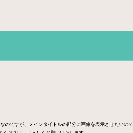
問なのですが、メインタイトルの部分に画像を表示させたいので
えてください。よろしくお願いいたします。