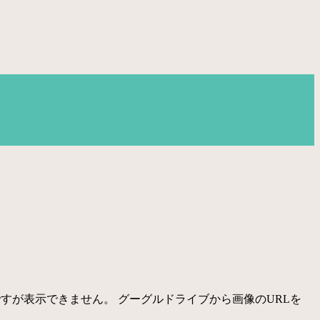
すが表示できません。 グーグルドライブから画像のURLを