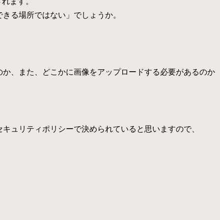
されます。
できる場所ではない」でしょうか。
メなのか、また、どこかに画像をアップロードする必要があるのか
ののセキュリティポリシーで決められていると思いますので、