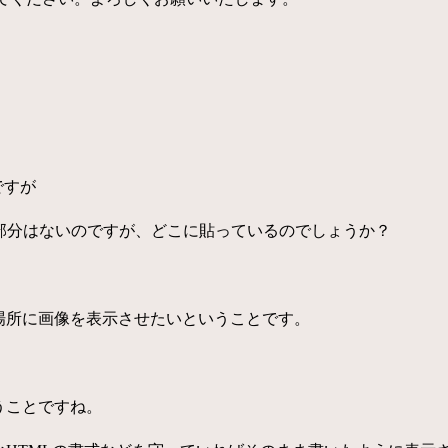
ですが
る部分はないのですが、どこに貼っているのでしょうか？
場所に画像を表示させたいということです。
うことですね。