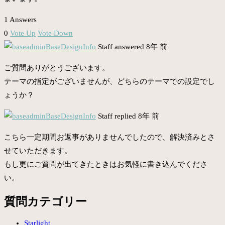
1 Answers
0
Vote Up
Vote Down
BaseDesignInfo
Staff
answered 8年 前
ご質問ありがとうございます。
テーマの指定がございませんが、どちらのテーマでの設定でし
ょうか？
BaseDesignInfo
Staff
replied 8年 前
こちら一定期間お返事がありませんでしたので、解決済みとさ
せていただきます。
もし更にご質問が出てきたときはお気軽に書き込んでくださ
い。
質問カテゴリー
Starlight