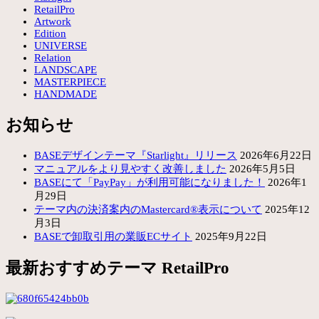
RetailPro
Artwork
Edition
UNIVERSE
Relation
LANDSCAPE
MASTERPIECE
HANDMADE
お知らせ
BASEデザインテーマ『Starlight』リリース
2026年6月22日
マニュアルをより見やすく改善しました
2026年5月5日
BASEにて「PayPay」が利用可能になりました！
2026年1
月29日
テーマ内の決済案内のMastercard®表示について
2025年12
月3日
BASEで卸取引用の業販ECサイト
2025年9月22日
最新おすすめテーマ RetailPro