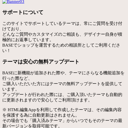
サポートについて
このサイトでサポートしているテーマは、常にご質問を受け付
けており、
どんなご質問やカスタマイズのご相談も、デザイナー自身が積
極的にお返事しています。
BASEでショップを運営するための相談所としてご利用くださ
い！
テーマは安心の無料アップデート
BASEに新機能が追加された際や、テーマにさらなる機能追加を
行った際など、
ご購入いただいた方にはテーマの無料アップデートを提供して
います。
アップデートが行われた際には、ご購入頂いたテーマも自動的
に更新されますので安心してご利用頂けます。
※ HTML編集Appを利用して作成したテーマは、その編集内容
を保護する為に自動更新はされません。
その場合でも「購入済みテーマ」からいつでもそのテーマの最
新バージョンを取得可能です。