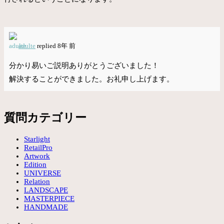
adulte
replied 8年 前
分かり易いご説明ありがとうございました！
解決することができました。お礼申し上げます。
質問カテゴリー
Starlight
RetailPro
Artwork
Edition
UNIVERSE
Relation
LANDSCAPE
MASTERPIECE
HANDMADE