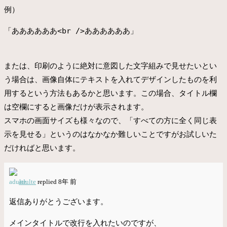
例）
「ああああああ<br />ああああああ」
または、印刷のように絶対に意図した文字組みで見せたいとい
う場合は、画像自体にテキストを入れてデザインしたものを利
用するという方法もあるかと思います。この場合、タイトル欄
は空欄にすると画像だけが表示されます。
スマホの画面サイズも様々なので、「すべての方に全く同じ表
示を見せる」というのはなかなか難しいことですがお試しいた
だければと思います。
adulte
replied 8年 前
返信ありがとうございます。
メインタイトルで改行を入れたいのですが、