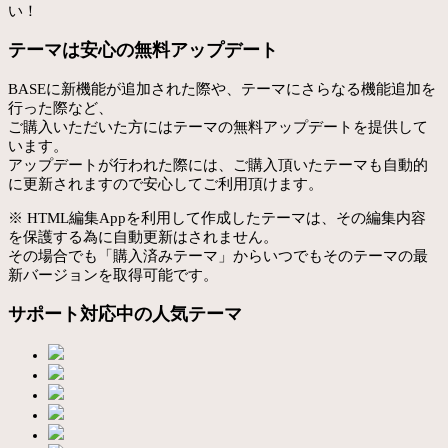
い！
テーマは安心の無料アップデート
BASEに新機能が追加された際や、テーマにさらなる機能追加を
行った際など、
ご購入いただいた方にはテーマの無料アップデートを提供して
います。
アップデートが行われた際には、ご購入頂いたテーマも自動的
に更新されますので安心してご利用頂けます。
※ HTML編集Appを利用して作成したテーマは、その編集内容
を保護する為に自動更新はされません。
その場合でも「購入済みテーマ」からいつでもそのテーマの最
新バージョンを取得可能です。
サポート対応中の人気テーマ