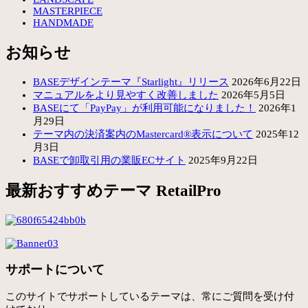
MASTERPIECE
HANDMADE
お知らせ
BASEデザインテーマ『Starlight』リリース
2026年6月22日
マニュアルをより見やすく改善しました
2026年5月5日
BASEにて「PayPay」が利用可能になりました！
2026年1
月29日
テーマ内の決済案内のMastercard®表示について
2025年12
月3日
BASEで卸取引用の業販ECサイト
2025年9月22日
最新おすすめテーマ RetailPro
サポートについて
このサイトでサポートしているテーマは、常にご質問を受け付