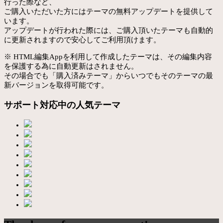
行った際など、
ご購入いただいた方にはテーマの無料アップデートを提供して
います。
アップデートが行われた際には、ご購入頂いたテーマも自動的
に更新されますので安心してご利用頂けます。
※ HTML編集Appを利用して作成したテーマは、その編集内容
を保護する為に自動更新はされません。
その場合でも「購入済みテーマ」からいつでもそのテーマの最
新バージョンを取得可能です。
サポート対応中の人気テーマ