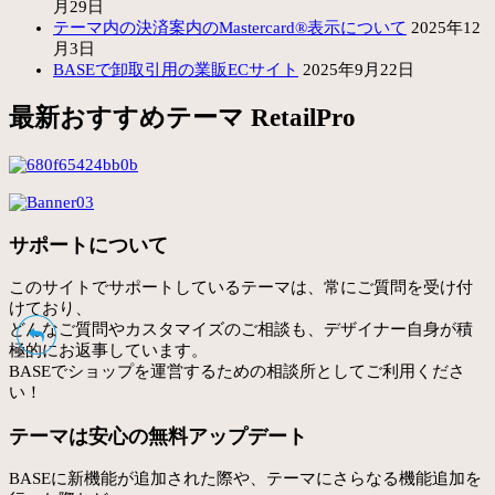
月29日
テーマ内の決済案内のMastercard®表示について
2025年12
月3日
BASEで卸取引用の業販ECサイト
2025年9月22日
最新おすすめテーマ RetailPro
サポートについて
このサイトでサポートしているテーマは、常にご質問を受け付
けており、
どんなご質問やカスタマイズのご相談も、デザイナー自身が積
極的にお返事しています。
BASEでショップを運営するための相談所としてご利用くださ
い！
テーマは安心の無料アップデート
BASEに新機能が追加された際や、テーマにさらなる機能追加を