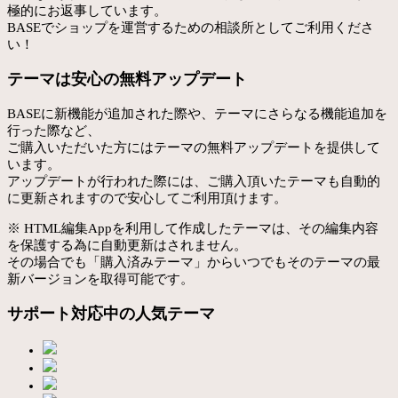
極的にお返事しています。
BASEでショップを運営するための相談所としてご利用くださ
い！
テーマは安心の無料アップデート
BASEに新機能が追加された際や、テーマにさらなる機能追加を
行った際など、
ご購入いただいた方にはテーマの無料アップデートを提供して
います。
アップデートが行われた際には、ご購入頂いたテーマも自動的
に更新されますので安心してご利用頂けます。
※ HTML編集Appを利用して作成したテーマは、その編集内容
を保護する為に自動更新はされません。
その場合でも「購入済みテーマ」からいつでもそのテーマの最
新バージョンを取得可能です。
サポート対応中の人気テーマ