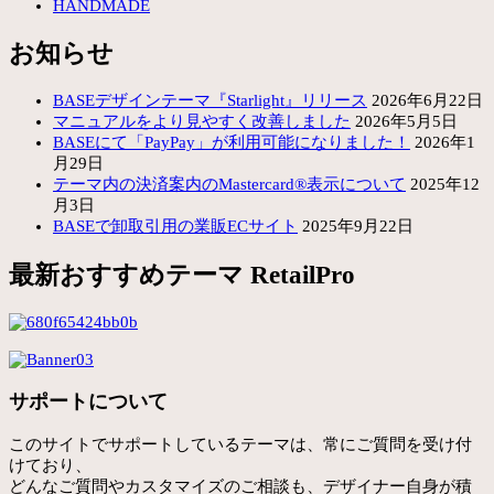
HANDMADE
お知らせ
BASEデザインテーマ『Starlight』リリース
2026年6月22日
マニュアルをより見やすく改善しました
2026年5月5日
BASEにて「PayPay」が利用可能になりました！
2026年1
月29日
テーマ内の決済案内のMastercard®表示について
2025年12
月3日
BASEで卸取引用の業販ECサイト
2025年9月22日
最新おすすめテーマ RetailPro
サポートについて
このサイトでサポートしているテーマは、常にご質問を受け付
けており、
どんなご質問やカスタマイズのご相談も、デザイナー自身が積