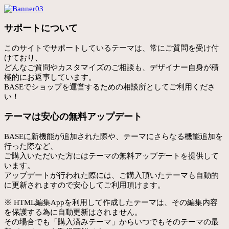
サポートについて
このサイトでサポートしているテーマは、常にご質問を受け付
けており、
どんなご質問やカスタマイズのご相談も、デザイナー自身が積
極的にお返事しています。
BASEでショップを運営するための相談所としてご利用くださ
い！
テーマは安心の無料アップデート
BASEに新機能が追加された際や、テーマにさらなる機能追加を
行った際など、
ご購入いただいた方にはテーマの無料アップデートを提供して
います。
アップデートが行われた際には、ご購入頂いたテーマも自動的
に更新されますので安心してご利用頂けます。
※ HTML編集Appを利用して作成したテーマは、その編集内容
を保護する為に自動更新はされません。
その場合でも「購入済みテーマ」からいつでもそのテーマの最