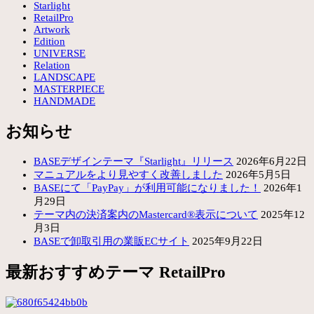
Starlight
RetailPro
Artwork
Edition
UNIVERSE
Relation
LANDSCAPE
MASTERPIECE
HANDMADE
お知らせ
BASEデザインテーマ『Starlight』リリース
2026年6月22日
マニュアルをより見やすく改善しました
2026年5月5日
BASEにて「PayPay」が利用可能になりました！
2026年1
月29日
テーマ内の決済案内のMastercard®表示について
2025年12
月3日
BASEで卸取引用の業販ECサイト
2025年9月22日
最新おすすめテーマ RetailPro