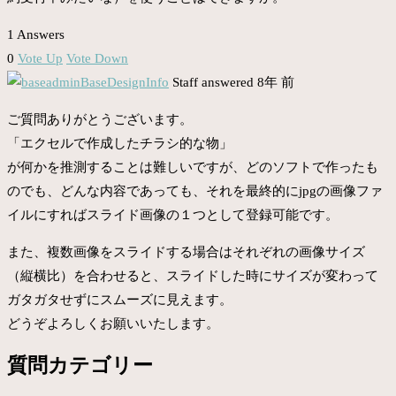
1 Answers
0
Vote Up
Vote Down
BaseDesignInfo
Staff
answered 8年 前
ご質問ありがとうございます。
「エクセルで作成したチラシ的な物」
が何かを推測することは難しいですが、どのソフトで作ったも
のでも、どんな内容であっても、それを最終的にjpgの画像ファ
イルにすればスライド画像の１つとして登録可能です。
また、複数画像をスライドする場合はそれぞれの画像サイズ
（縦横比）を合わせると、スライドした時にサイズが変わって
ガタガタせずにスムーズに見えます。
どうぞよろしくお願いいたします。
質問カテゴリー