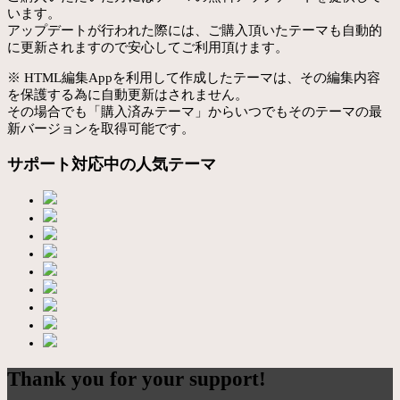
います。
アップデートが行われた際には、ご購入頂いたテーマも自動的
に更新されますので安心してご利用頂けます。
※ HTML編集Appを利用して作成したテーマは、その編集内容
を保護する為に自動更新はされません。
その場合でも「購入済みテーマ」からいつでもそのテーマの最
新バージョンを取得可能です。
サポート対応中の人気テーマ
Thank you for your support!