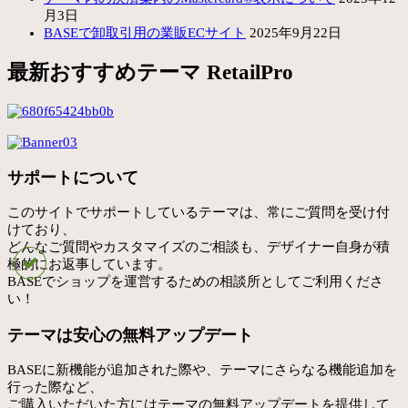
月3日
BASEで卸取引用の業販ECサイト
2025年9月22日
最新おすすめテーマ RetailPro
サポートについて
このサイトでサポートしているテーマは、常にご質問を受け付
けており、
どんなご質問やカスタマイズのご相談も、デザイナー自身が積
極的にお返事しています。
BASEでショップを運営するための相談所としてご利用くださ
い！
テーマは安心の無料アップデート
BASEに新機能が追加された際や、テーマにさらなる機能追加を
行った際など、
ご購入いただいた方にはテーマの無料アップデートを提供して