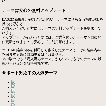
い！
テーマは安心の無料アップデート
BASEに新機能が追加された際や、テーマにさらなる機能追加を
行った際など、
ご購入いただいた方にはテーマの無料アップデートを提供して
います。
アップデートが行われた際には、ご購入頂いたテーマも自動的
に更新されますので安心してご利用頂けます。
※ HTML編集Appを利用して作成したテーマは、その編集内容
を保護する為に自動更新はされません。
その場合でも「購入済みテーマ」からいつでもそのテーマの最
新バージョンを取得可能です。
サポート対応中の人気テーマ