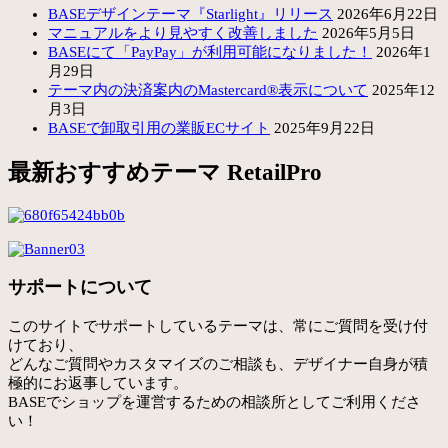
BASEデザインテーマ『Starlight』リリース
2026年6月22日
マニュアルをより見やすく改善しました
2026年5月5日
BASEにて「PayPay」が利用可能になりました！
2026年1
月29日
テーマ内の決済案内のMastercard®表示について
2025年12
月3日
BASEで卸取引用の業販ECサイト
2025年9月22日
最新おすすめテーマ RetailPro
サポートについて
このサイトでサポートしているテーマは、常にご質問を受け付
けており、
どんなご質問やカスタマイズのご相談も、デザイナー自身が積
極的にお返事しています。
BASEでショップを運営するための相談所としてご利用くださ
い！