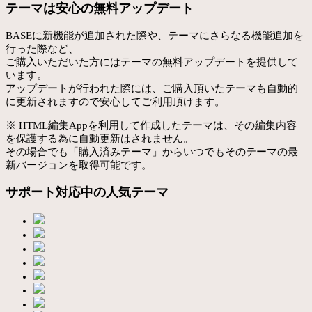
テーマは安心の無料アップデート
BASEに新機能が追加された際や、テーマにさらなる機能追加を
行った際など、
ご購入いただいた方にはテーマの無料アップデートを提供して
います。
アップデートが行われた際には、ご購入頂いたテーマも自動的
に更新されますので安心してご利用頂けます。
※ HTML編集Appを利用して作成したテーマは、その編集内容
を保護する為に自動更新はされません。
その場合でも「購入済みテーマ」からいつでもそのテーマの最
新バージョンを取得可能です。
サポート対応中の人気テーマ