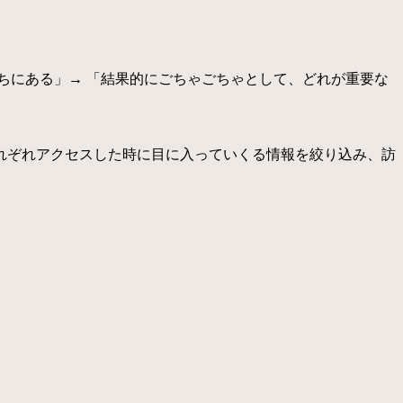
ちにある」
→ 「結果的にごちゃごちゃとして、どれが重要な
れぞれアクセスした時に目に入っていくる情報を絞り込み、訪