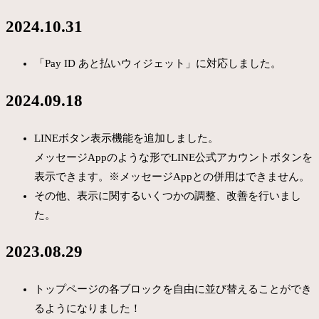
2024.10.31
「Pay ID あと払いウィジェット」に対応しました。
2024.09.18
LINEボタン表示機能を追加しました。
メッセージAppのような形でLINE公式アカウントボタンを
表示できます。※メッセージAppとの併用はできません。
その他、表示に関するいくつかの調整、改善を行いまし
た。
2023.08.29
トップページの各ブロックを自由に並び替えることができ
るようになりました！