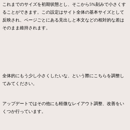
これまでのサイズを初期状態とし、そこから5%刻みで小さくす
ることができます。この設定はサイト全体の基本サイズとして
反映され、ページごとにある見出しと本文などの相対的な差は
そのまま維持されます。
全体的にもう少し小さくしたいな、という際にこちらを調整し
てみてください。
アップデートではその他にも軽微なレイアウト調整、改善をい
くつか行っています。