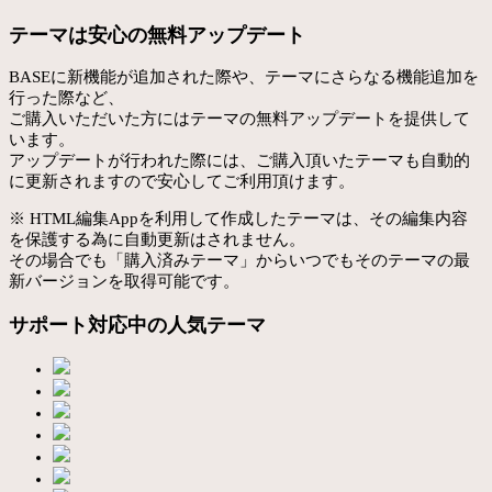
テーマは安心の無料アップデート
BASEに新機能が追加された際や、テーマにさらなる機能追加を
行った際など、
ご購入いただいた方にはテーマの無料アップデートを提供して
います。
アップデートが行われた際には、ご購入頂いたテーマも自動的
に更新されますので安心してご利用頂けます。
※ HTML編集Appを利用して作成したテーマは、その編集内容
を保護する為に自動更新はされません。
その場合でも「購入済みテーマ」からいつでもそのテーマの最
新バージョンを取得可能です。
サポート対応中の人気テーマ