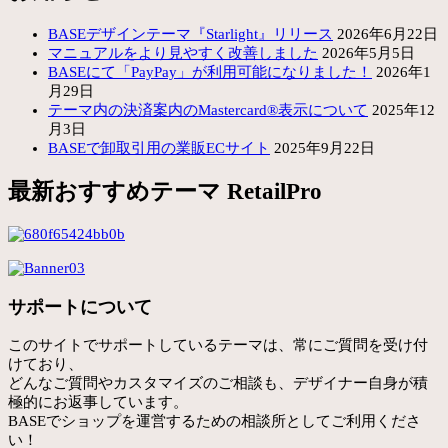
BASEデザインテーマ『Starlight』リリース
2026年6月22日
マニュアルをより見やすく改善しました
2026年5月5日
BASEにて「PayPay」が利用可能になりました！
2026年1
月29日
テーマ内の決済案内のMastercard®表示について
2025年12
月3日
BASEで卸取引用の業販ECサイト
2025年9月22日
最新おすすめテーマ RetailPro
サポートについて
このサイトでサポートしているテーマは、常にご質問を受け付
けており、
どんなご質問やカスタマイズのご相談も、デザイナー自身が積
極的にお返事しています。
BASEでショップを運営するための相談所としてご利用くださ
い！