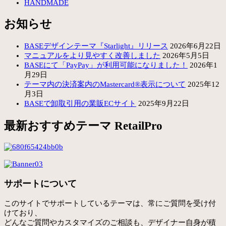
HANDMADE
お知らせ
BASEデザインテーマ『Starlight』リリース
2026年6月22日
マニュアルをより見やすく改善しました
2026年5月5日
BASEにて「PayPay」が利用可能になりました！
2026年1
月29日
テーマ内の決済案内のMastercard®表示について
2025年12
月3日
BASEで卸取引用の業販ECサイト
2025年9月22日
最新おすすめテーマ RetailPro
サポートについて
このサイトでサポートしているテーマは、常にご質問を受け付
けており、
どんなご質問やカスタマイズのご相談も、デザイナー自身が積