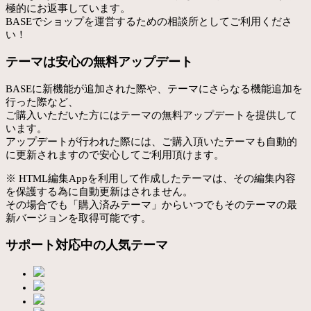
極的にお返事しています。
BASEでショップを運営するための相談所としてご利用くださ
い！
テーマは安心の無料アップデート
BASEに新機能が追加された際や、テーマにさらなる機能追加を
行った際など、
ご購入いただいた方にはテーマの無料アップデートを提供して
います。
アップデートが行われた際には、ご購入頂いたテーマも自動的
に更新されますので安心してご利用頂けます。
※ HTML編集Appを利用して作成したテーマは、その編集内容
を保護する為に自動更新はされません。
その場合でも「購入済みテーマ」からいつでもそのテーマの最
新バージョンを取得可能です。
サポート対応中の人気テーマ