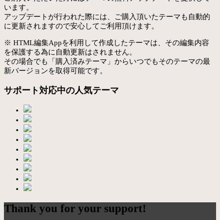
います。
アップデートが行われた際には、ご購入頂いたテーマも自動的
に更新されますので安心してご利用頂けます。
※ HTML編集Appを利用して作成したテーマは、その編集内容
を保護する為に自動更新はされません。
その場合でも「購入済みテーマ」からいつでもそのテーマの最
新バージョンを取得可能です。
サポート対応中の人気テーマ
Thank you for your support!