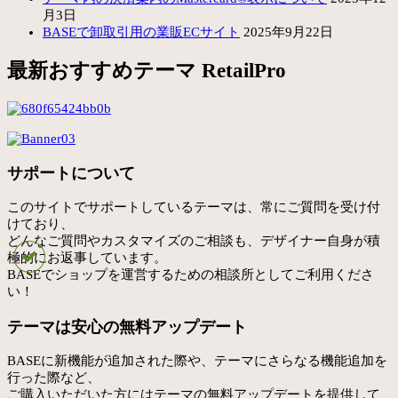
月3日
BASEで卸取引用の業販ECサイト
2025年9月22日
最新おすすめテーマ RetailPro
サポートについて
このサイトでサポートしているテーマは、常にご質問を受け付
けており、
どんなご質問やカスタマイズのご相談も、デザイナー自身が積
極的にお返事しています。
BASEでショップを運営するための相談所としてご利用くださ
い！
テーマは安心の無料アップデート
BASEに新機能が追加された際や、テーマにさらなる機能追加を
行った際など、
ご購入いただいた方にはテーマの無料アップデートを提供して